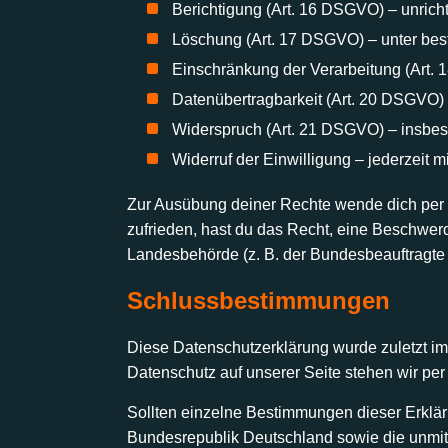
Berichtigung (Art. 16 DSGVO) – unricht
Löschung (Art. 17 DSGVO) – unter bes
Einschränkung der Verarbeitung (Art.
Datenübertragbarkeit (Art. 20 DSGVO)
Widerspruch (Art. 21 DSGVO) – insbeso
Widerruf der Einwilligung – jederzeit m
Zur Ausübung deiner Rechte wende dich per E
zufrieden, hast du das Recht, eine Beschwer
Landesbehörde (z. B. der Bundesbeauftragte f
Schlussbestimmungen
Diese Datenschutzerklärung wurde zuletzt im A
Datenschutz auf unserer Seite stehen wir per
Sollten einzelne Bestimmungen dieser Erkläru
Bundesrepublik Deutschland sowie die unmit