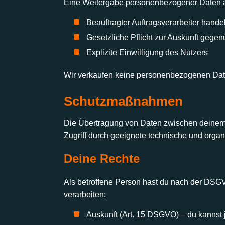
Eine Weitergabe personenbezogener Daten an 
Beauftragter Auftragsverarbeiter hand
Gesetzliche Pflicht zur Auskunft gege
Explizite Einwilligung des Nutzers
Wir verkaufen keine personenbezogenen Daten
Schutzmaßnahmen
Die Übertragung von Daten zwischen deinem 
Zugriff durch geeignete technische und org
Deine Rechte
Als betroffene Person hast du nach der DSG
verarbeiten:
Auskunft (Art. 15 DSGVO) – du kannst 