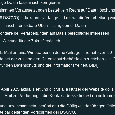
ige Daten lassen sich korrigieren
timmten Voraussetzungen besteht ein Recht auf Datenlöschun
 18 DSGVO) – du kannst verlangen, dass wir die Verarbeitung 
 – maschinenlesbare Übermittlung deiner Daten
ndere bei Verarbeitungen auf Basis berechtigter Interessen
it Wirkung für die Zukunft möglich
-Mail an uns. Wir bearbeiten deine Anfrage innerhalb von 30 Ta
de bei der zuständigen Datenschutzbehörde einzureichen – in De
ür den Datenschutz und die Informationsfreiheit, BfDI).
pril 2025 aktualisiert und gilt für alle Nutzer der Website gol
 E-Mail zur Verfügung – die Kontaktadresse findest du im Impre
ng unwirksam sein, berührt das die Gültigkeit der übrigen Teil
telbar geltenden Vorschriften der DSGVO.