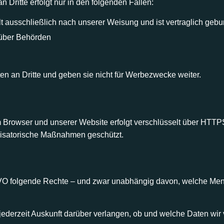
Dritte erfolgt nur in den folgenden Fällen:
elt ausschließlich nach unserer Weisung und ist vertraglich ge
nüber Behörden
 an Dritte und geben sie nicht für Werbezwecke weiter.
Browser und unserer Website erfolgt verschlüsselt über HTTP
anisatorische Maßnahmen geschützt.
VO folgende Rechte – und zwar unabhängig davon, welche Menge
jederzeit Auskunft darüber verlangen, ob und welche Daten wir 