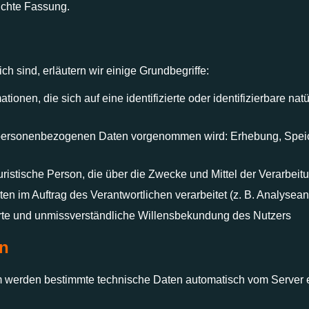
tlichte Fassung.
ch sind, erläutern wir einige Grundbegriffe:
onen, die sich auf eine identifizierte oder identifizierbare nat
t personenbezogenen Daten vorgenommen wird: Erhebung, Speic
juristische Person, die über die Zwecke und Mittel der Verarbeit
aten im Auftrag des Verantwortlichen verarbeitet (z. B. Analysean
mierte und unmissverständliche Willensbekundung des Nutzers
en
 werden bestimmte technische Daten automatisch vom Server er