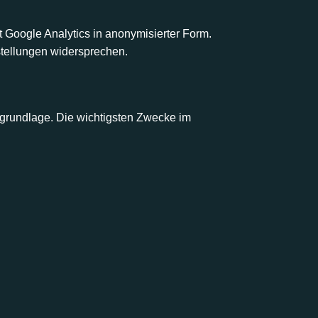
 Google Analytics in anonymisierter Form.
stellungen widersprechen.
sgrundlage. Die wichtigsten Zwecke im