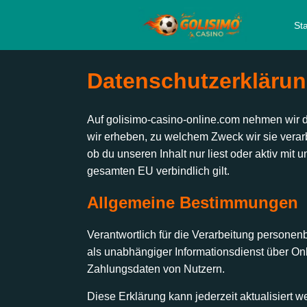
Sta
Datenschutzerkläru
Auf golisimo-casino-online.com nehmen wir d
wir erheben, zu welchem Zweck wir sie verarb
ob du unseren Inhalt nur liest oder aktiv mit
gesamten EU verbindlich gilt.
Allgemeine Bestimmungen
Verantwortlich für die Verarbeitung persone
als unabhängiger Informationsdienst über On
Zahlungsdaten von Nutzern.
Diese Erklärung kann jederzeit aktualisiert